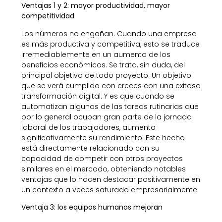
Ventajas 1 y 2: mayor productividad, mayor
competitividad
Los números no engañan. Cuando una empresa
es más productiva y competitiva, esto se traduce
irremediablemente en un aumento de los
beneficios económicos. Se trata, sin duda, del
principal objetivo de todo proyecto. Un objetivo
que se verá cumplido con creces con una exitosa
transformación digital. Y es que cuando se
automatizan algunas de las tareas rutinarias que
por lo general ocupan gran parte de la jornada
laboral de los trabajadores, aumenta
significativamente su rendimiento. Este hecho
está directamente relacionado con su
capacidad de competir con otros proyectos
similares en el mercado, obteniendo notables
ventajas que lo hacen destacar positivamente en
un contexto a veces saturado empresarialmente.
Ventaja 3: los equipos humanos mejoran