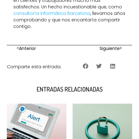
en clientes y trabajadores mucho más
satisfechos. Un hecho incuestionable que, como
consultoría informática Barcelona
, llevamos años
comprobando y que nos encantaría compartir
contigo.
Anterior
Siguiente
Comparte esta entrada:
ENTRADAS RELACIONADAS