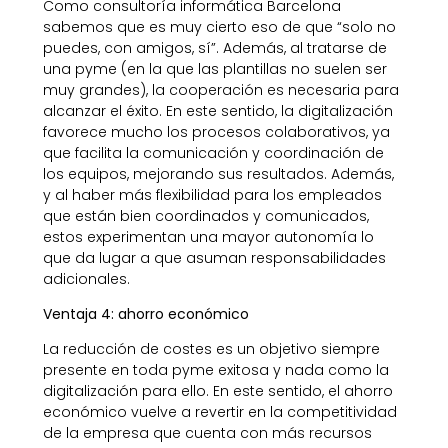
Como consultoría informática Barcelona
sabemos que es muy cierto eso de que “solo no
puedes, con amigos, sí”. Además, al tratarse de
una pyme (en la que las plantillas no suelen ser
muy grandes), la cooperación es necesaria para
alcanzar el éxito. En este sentido, la digitalización
favorece mucho los procesos colaborativos, ya
que facilita la comunicación y coordinación de
los equipos, mejorando sus resultados. Además,
y al haber más flexibilidad para los empleados
que están bien coordinados y comunicados,
estos experimentan una mayor autonomía lo
que da lugar a que asuman responsabilidades
adicionales.
Ventaja 4: ahorro económico
La reducción de costes es un objetivo siempre
presente en toda pyme exitosa y nada como la
digitalización para ello. En este sentido, el ahorro
económico vuelve a revertir en la competitividad
de la empresa que cuenta con más recursos