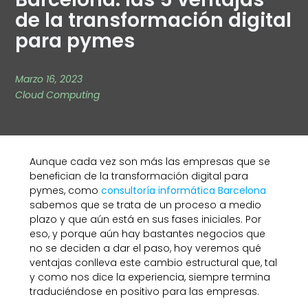
de la transformación digital
para pymes
Marzo 16, 2023
Cloud Computing
Aunque cada vez son más las empresas que se
benefician de la transformación digital para
pymes, como
consultoría informática Barcelona
sabemos que se trata de un proceso a medio
plazo y que aún está en sus fases iniciales. Por
eso, y porque aún hay bastantes negocios que
no se deciden a dar el paso, hoy veremos qué
ventajas conlleva este cambio estructural que, tal
y como nos dice la experiencia, siempre termina
traduciéndose en positivo para las empresas.