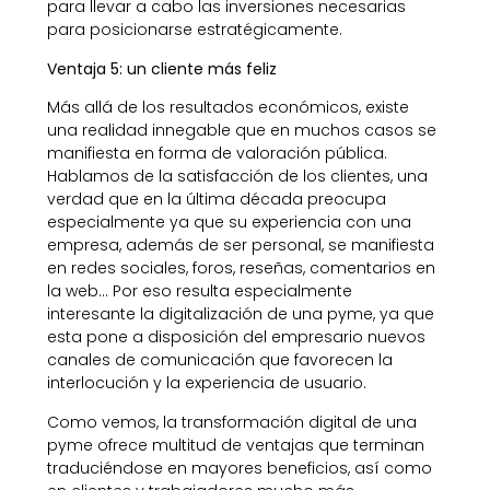
para llevar a cabo las inversiones necesarias
para posicionarse estratégicamente.
Ventaja 5: un cliente más feliz
Más allá de los resultados económicos, existe
una realidad innegable que en muchos casos se
manifiesta en forma de valoración pública.
Hablamos de la satisfacción de los clientes, una
verdad que en la última década preocupa
especialmente ya que su experiencia con una
empresa, además de ser personal, se manifiesta
en redes sociales, foros, reseñas, comentarios en
la web… Por eso resulta especialmente
interesante la digitalización de una pyme, ya que
esta pone a disposición del empresario nuevos
canales de comunicación que favorecen la
interlocución y la experiencia de usuario.
Como vemos, la transformación digital de una
pyme ofrece multitud de ventajas que terminan
traduciéndose en mayores beneficios, así como