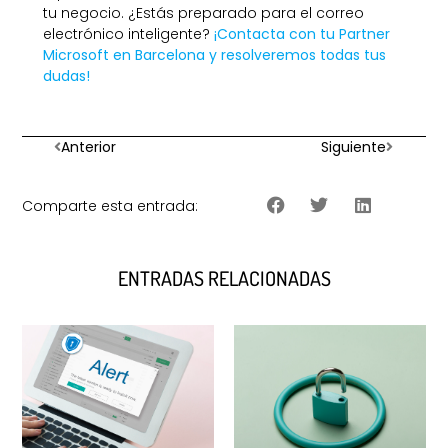
tu negocio. ¿Estás preparado para el correo
electrónico inteligente?
¡Contacta con tu Partner
Microsoft en Barcelona y resolveremos todas tus
dudas!
Anterior
Siguiente
Comparte esta entrada:
ENTRADAS RELACIONADAS