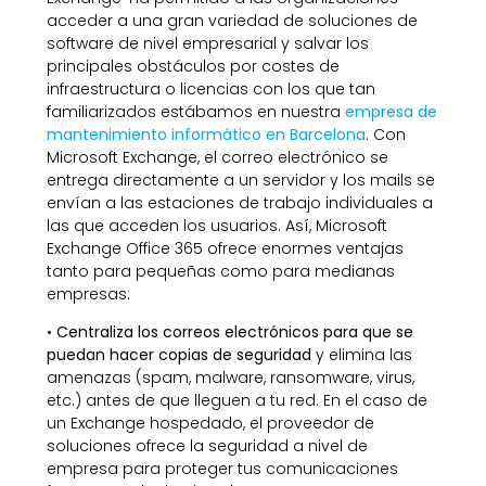
acceder a una gran variedad de soluciones de
software de nivel empresarial y salvar los
principales obstáculos por costes de
infraestructura o licencias con los que tan
familiarizados estábamos en nuestra
empresa de
mantenimiento informático en Barcelona
. Con
Microsoft Exchange, el correo electrónico se
entrega directamente a un servidor y los mails se
envían a las estaciones de trabajo individuales a
las que acceden los usuarios. Así, Microsoft
Exchange Office 365 ofrece enormes ventajas
tanto para pequeñas como para medianas
empresas:
•
Centraliza los correos electrónicos para que se
puedan hacer copias de seguridad
y elimina las
amenazas (spam, malware, ransomware, virus,
etc.) antes de que lleguen a tu red. En el caso de
un Exchange hospedado, el proveedor de
soluciones ofrece la seguridad a nivel de
empresa para proteger tus comunicaciones