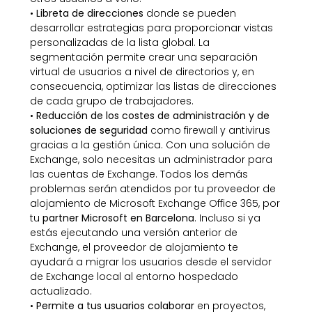
•
Libreta de direcciones
donde se pueden
desarrollar estrategias para proporcionar vistas
personalizadas de la lista global. La
segmentación permite crear una separación
virtual de usuarios a nivel de directorios y, en
consecuencia, optimizar las listas de direcciones
de cada grupo de trabajadores.
•
Reducción de los costes de administración y de
soluciones de seguridad
como firewall y antivirus
gracias a la gestión única. Con una solución de
Exchange, solo necesitas un administrador para
las cuentas de Exchange. Todos los demás
problemas serán atendidos por tu proveedor de
alojamiento de Microsoft Exchange Office 365, por
tu
partner Microsoft en Barcelona
. Incluso si ya
estás ejecutando una versión anterior de
Exchange, el proveedor de alojamiento te
ayudará a migrar los usuarios desde el servidor
de Exchange local al entorno hospedado
actualizado.
•
Permite a tus usuarios colaborar
en proyectos,