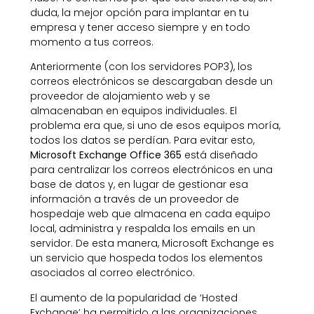
duda, la mejor opción para implantar en tu
empresa y tener acceso siempre y en todo
momento a tus correos.
Anteriormente (con los servidores POP3), los
correos electrónicos se descargaban desde un
proveedor de alojamiento web y se
almacenaban en equipos individuales. El
problema era que, si uno de esos equipos moría,
todos los datos se perdían. Para evitar esto,
Microsoft Exchange Office 365
está diseñado
para centralizar los correos electrónicos en una
base de datos y, en lugar de gestionar esa
información a través de un proveedor de
hospedaje web que almacena en cada equipo
local, administra y respalda los emails en un
servidor. De esta manera, Microsoft Exchange es
un servicio que hospeda todos los elementos
asociados al correo electrónico.
El aumento de la popularidad de ‘Hosted
Exchange’ ha permitido a las organizaciones