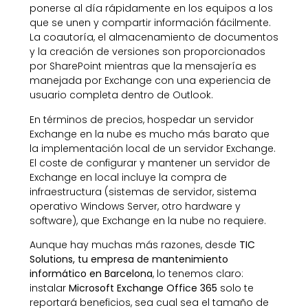
ponerse al día rápidamente en los equipos a los
que se unen y compartir información fácilmente.
La coautoría, el almacenamiento de documentos
y la creación de versiones son proporcionados
por SharePoint mientras que la mensajería es
manejada por Exchange con una experiencia de
usuario completa dentro de Outlook.
En términos de precios, hospedar un servidor
Exchange en la nube es mucho más barato que
la implementación local de un servidor Exchange.
El coste de configurar y mantener un servidor de
Exchange en local incluye la compra de
infraestructura (sistemas de servidor, sistema
operativo Windows Server, otro hardware y
software), que Exchange en la nube no requiere.
Aunque hay muchas más razones, desde
TIC
Solutions, tu empresa de mantenimiento
informático en Barcelona
, lo tenemos claro:
instalar
Microsoft Exchange Office 365
solo te
reportará beneficios, sea cual sea el tamaño de