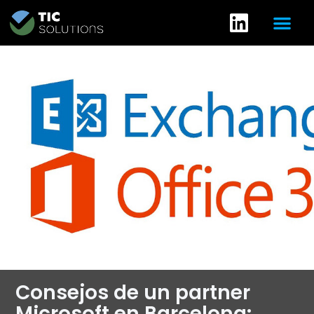
Consejos de un partner
Microsoft en Barcelona: