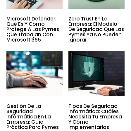
Microsoft Defender:
Zero Trust En La
Qué Es Y Cómo
Empresa: El Modelo
Protege A Las Pymes
De Seguridad Que Las
Que Trabajan Con
Pymes Ya No Pueden
Microsoft 365
Ignorar
Gestión De La
Tipos De Seguridad
Seguridad
Informática: Cuáles
Informática En La
Necesita Tu Empresa
Empresa: Guía
Y Cómo
Práctica Para Pymes
Implementarlos